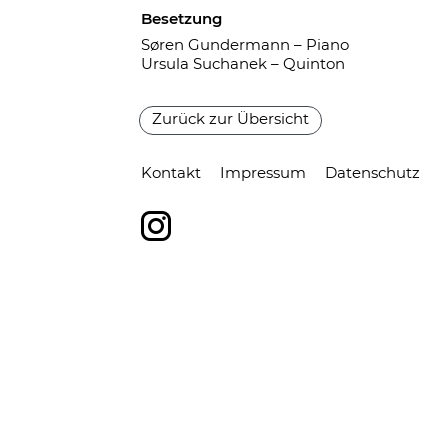
Besetzung
Søren Gundermann – Piano
Ursula Suchanek – Quinton
Zurück zur Übersicht
Kontakt
Impressum
Datenschutz